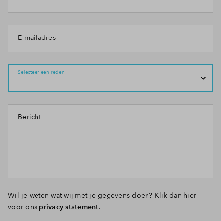
E-mailadres
Selecteer een reden
Bericht
Wil je weten wat wij met je gegevens doen? Klik dan hier
voor ons
privacy statement
.