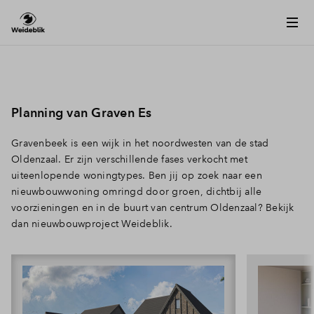
Planning van Graven Es
Gravenbeek is een wijk in het noordwesten van de stad
Oldenzaal. Er zijn verschillende fases verkocht met
uiteenlopende woningtypes. Ben jij op zoek naar een
nieuwbouwwoning omringd door groen, dichtbij alle
voorzieningen en in de buurt van centrum Oldenzaal? Bekijk
dan nieuwbouwproject Weideblik.