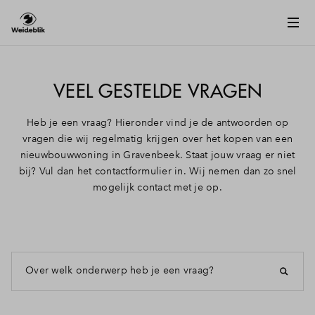
VEEL GESTELDE VRAGEN
Heb je een vraag? Hieronder vind je de antwoorden op
vragen die wij regelmatig krijgen over het kopen van een
nieuwbouwwoning in Gravenbeek. Staat jouw vraag er niet
bij? Vul dan het contactformulier in. Wij nemen dan zo snel
mogelijk contact met je op.
Over welk onderwerp heb je een vraag?