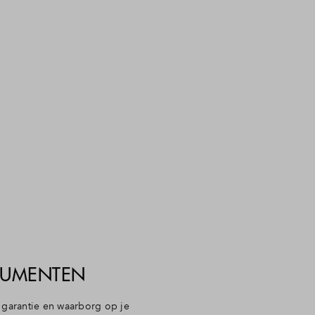
CUMENTEN
garantie en waarborg op je