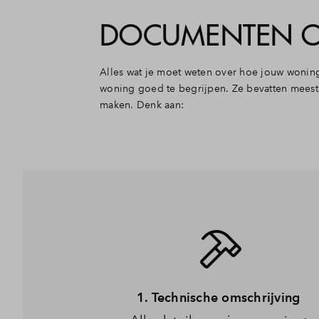
DOCUMENTEN 
Alles wat je moet weten over hoe jouw wonin
woning goed te begrijpen. Ze bevatten meestal
maken. Denk aan:
1. Technische omschrijving