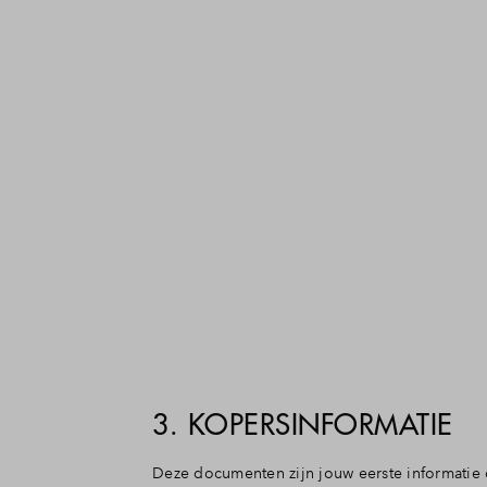
3. KOPERSINFORMATIE
Deze documenten zijn jouw eerste informatie 