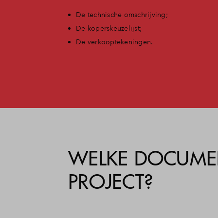
De technische omschrijving;
De koperskeuzelijst;
De verkooptekeningen.
WELKE DOCUME
PROJECT?