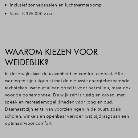
Inclusief zonnepanelen en luchtwarmtepomp
Vanaf € 395.000 v.o.n.
WAAROM KIEZEN VOOR
WEIDEBLIK?
In deze wijk staan duurzaamheid en comfort centraal. Alle
woningen zijn uitgerust met de nieuwste energiebesparende
technieken, wat niet alleen goed is voor het milieu, maar ook
voor de portemonnee. De wijk zelf is rustig en groen, met
speel- en recreatiemogelijkheden voor jong en oud.
Daarnaast zijn er tal van voorzieningen in de buurt, zoals
scholen, winkels en openbaar vervoer, wat bijdraagt aan een
optimaal wooncomfort.