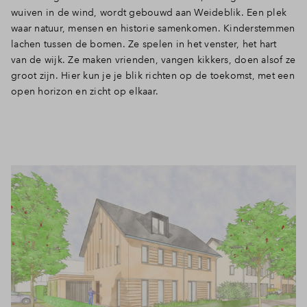
wuiven in de wind, wordt gebouwd aan Weideblik. Een plek
Inloggen
waar natuur, mensen en historie samenkomen. Kinderstemmen
lachen tussen de bomen. Ze spelen in het venster, het hart
van de wijk. Ze maken vrienden, vangen kikkers, doen alsof ze
groot zijn. Hier kun je je blik richten op de toekomst, met een
open horizon en zicht op elkaar.