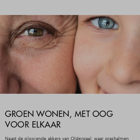
GROEN WONEN, MET OOG
VOOR ELKAAR
Naast de glooiende akkers van Oldenzaal, waar grashalmen