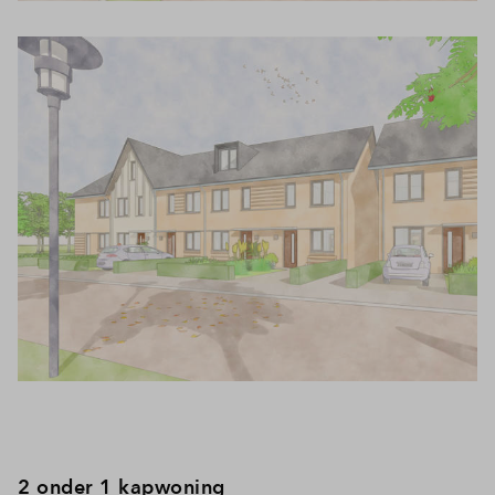
2 onder 1 kapwoning