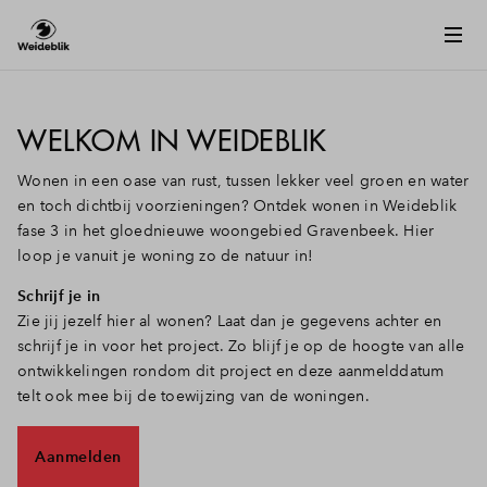
WELKOM IN WEIDEBLIK
Wonen in een oase van rust, tussen lekker veel groen en water
en toch dichtbij voorzieningen? Ontdek wonen in Weideblik
fase 3 in het gloednieuwe woongebied Gravenbeek. Hier
loop je vanuit je woning zo de natuur in!
Schrijf je in
Zie jij jezelf hier al wonen? Laat dan je gegevens achter en
schrijf je in voor het project.
Zo blijf je op de hoogte van alle
ontwikkelingen rondom dit project en deze aanmelddatum
telt ook mee bij de toewijzing van de woningen.
Aanmelden