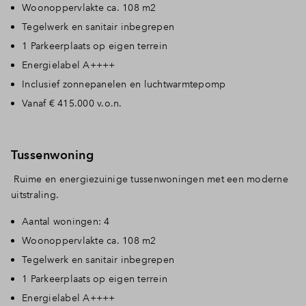
Woonoppervlakte ca. 108 m2
Tegelwerk en sanitair inbegrepen
1 Parkeerplaats op eigen terrein
Energielabel A++++
Inclusief zonnepanelen en luchtwarmtepomp
Vanaf € 415.000 v.o.n.
Tussenwoning
Ruime en energiezuinige tussenwoningen met een moderne
uitstraling.
Aantal woningen: 4
Woonoppervlakte ca. 108 m2
Tegelwerk en sanitair inbegrepen
1 Parkeerplaats op eigen terrein
Energielabel A++++