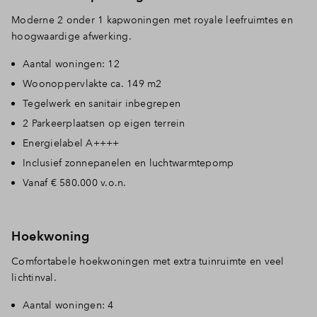
Moderne 2 onder 1 kapwoningen met royale leefruimtes en
hoogwaardige afwerking.
Aantal woningen: 12
Woonoppervlakte ca. 149 m2
Tegelwerk en sanitair inbegrepen
2 Parkeerplaatsen op eigen terrein
Energielabel A++++
Inclusief zonnepanelen en luchtwarmtepomp
Vanaf € 580.000 v.o.n.
Hoekwoning
Comfortabele hoekwoningen met extra tuinruimte en veel
lichtinval.
Aantal woningen: 4