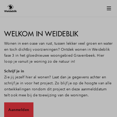
WELKOM IN WEIDEBLIK
Wonen in een oase van rust, tussen lekker veel groen en water
en toch dichtbij voorzieningen? Ontdek wonen in Weideblik
fase 3 in het gloednieuwe woongebied Gravenbeek. Hier
loop je vanuit je woning zo de natuur in!
Schrijf je in
Zie jij jezelf hier al wonen? Laat dan je gegevens achter en
schrijf je in voor het project.
Zo blijf je op de hoogte van alle
ontwikkelingen rondom dit project en deze aanmelddatum
telt ook mee bij de toewijzing van de woningen.
Aanmelden