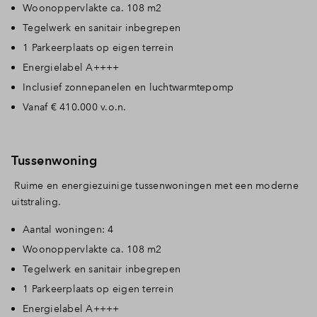
Woonoppervlakte ca. 108 m2
Tegelwerk en sanitair inbegrepen
1 Parkeerplaats op eigen terrein
Energielabel A++++
Inclusief zonnepanelen en luchtwarmtepomp
Vanaf € 410.000 v.o.n.
Tussenwoning
Ruime en energiezuinige tussenwoningen met een moderne
uitstraling.
Aantal woningen: 4
Woonoppervlakte ca. 108 m2
Tegelwerk en sanitair inbegrepen
1 Parkeerplaats op eigen terrein
Energielabel A++++