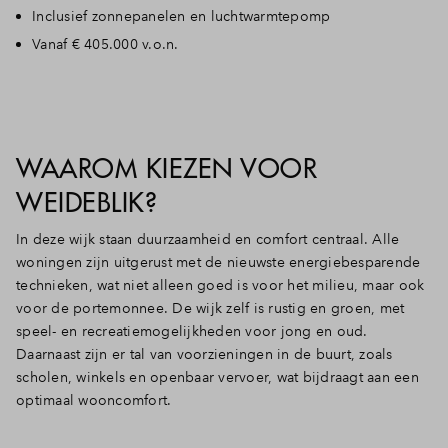
Inclusief zonnepanelen en luchtwarmtepomp
Vanaf € 405.000 v.o.n.
WAAROM KIEZEN VOOR
WEIDEBLIK?
In deze wijk staan duurzaamheid en comfort centraal. Alle
woningen zijn uitgerust met de nieuwste energiebesparende
technieken, wat niet alleen goed is voor het milieu, maar ook
voor de portemonnee. De wijk zelf is rustig en groen, met
speel- en recreatiemogelijkheden voor jong en oud.
Daarnaast zijn er tal van voorzieningen in de buurt, zoals
scholen, winkels en openbaar vervoer, wat bijdraagt aan een
optimaal wooncomfort.