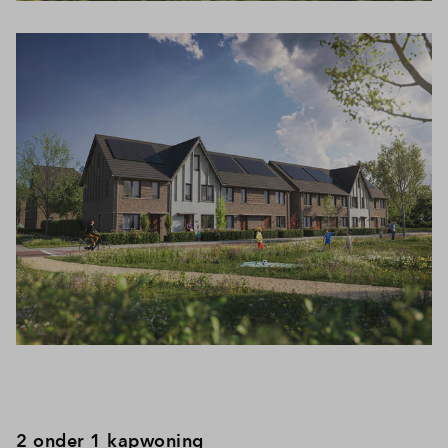
2 onder 1 kapwoning