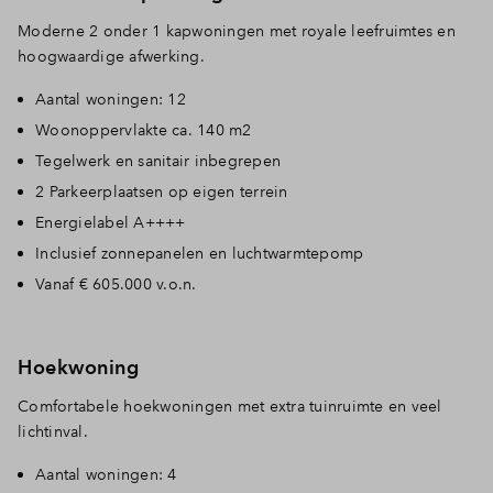
Moderne 2 onder 1 kapwoningen met royale leefruimtes en
hoogwaardige afwerking.
Aantal woningen: 12
Woonoppervlakte ca. 140 m2
Tegelwerk en sanitair inbegrepen
2 Parkeerplaatsen op eigen terrein
Energielabel A++++
Inclusief zonnepanelen en luchtwarmtepomp
Vanaf € 605.000 v.o.n.
Hoekwoning
Comfortabele hoekwoningen met extra tuinruimte en veel
lichtinval.
Aantal woningen: 4