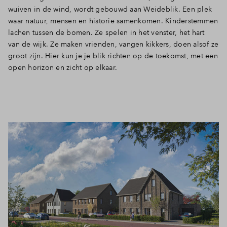
wuiven in de wind, wordt gebouwd aan Weideblik. Een plek
Inloggen
waar natuur, mensen en historie samenkomen. Kinderstemmen
lachen tussen de bomen. Ze spelen in het venster, het hart
van de wijk. Ze maken vrienden, vangen kikkers, doen alsof ze
groot zijn. Hier kun je je blik richten op de toekomst, met een
open horizon en zicht op elkaar.