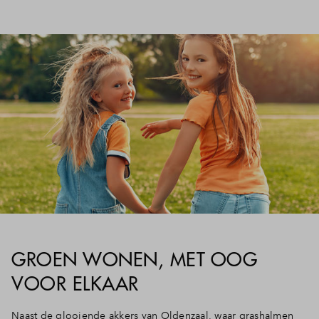
GROEN WONEN, MET OOG
VOOR ELKAAR
Naast de glooiende akkers van Oldenzaal, waar grashalmen