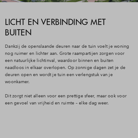
LICHT EN VERBINDING MET
BUITEN
Dankzij de openslaande deuren naar de tuin voelt je woning
nog ruimer en lichter aan. Grote raampartijen zorgen voor
een natuurlijke lichtinval, waardoor binnen en buiten
naadloos in elkaar overlopen. Op zonnige dagen zet je de
deuren open en wordt je tuin een verlengstuk van je
woonkamer.
Dit zorgt niet alleen voor een prettige sfeer, maar ook voor
een gevoel van vrijheid en ruimte – elke dag weer.