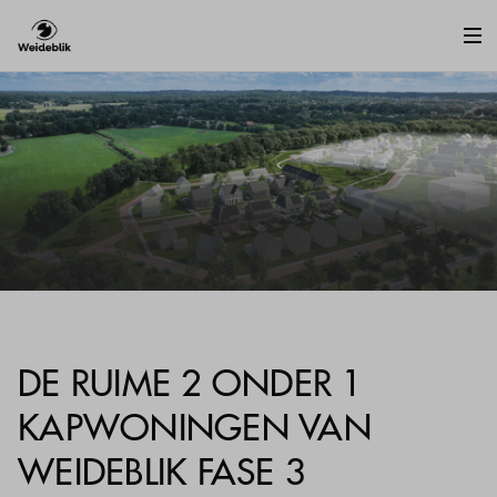
DE RUIME 2 ONDER 1
KAPWONINGEN VAN
WEIDEBLIK FASE 3