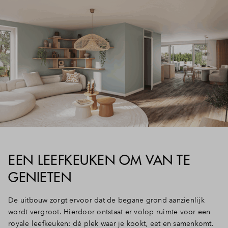
Inloggen
EEN LEEFKEUKEN OM VAN TE
GENIETEN
De uitbouw zorgt ervoor dat de begane grond aanzienlijk
wordt vergroot. Hierdoor ontstaat er volop ruimte voor een
royale leefkeuken: dé plek waar je kookt, eet en samenkomt.