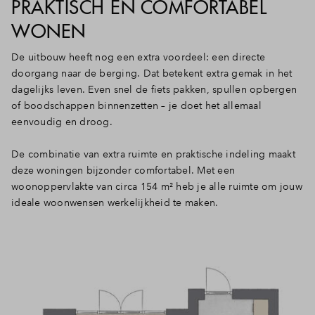
PRAKTISCH EN COMFORTABEL
WONEN
De uitbouw heeft nog een extra voordeel: een directe
doorgang naar de berging. Dat betekent extra gemak in het
dagelijks leven. Even snel de fiets pakken, spullen opbergen
of boodschappen binnenzetten – je doet het allemaal
eenvoudig en droog.
De combinatie van extra ruimte en praktische indeling maakt
deze woningen bijzonder comfortabel. Met een
woonoppervlakte van circa 154 m² heb je alle ruimte om jouw
ideale woonwensen werkelijkheid te maken.