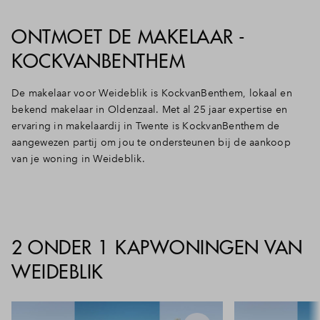
ONTMOET DE MAKELAAR -
KOCKVANBENTHEM
De makelaar voor Weideblik is KockvanBenthem, lokaal en
bekend makelaar in Oldenzaal. Met al 25 jaar expertise en
ervaring in makelaardij in Twente is KockvanBenthem de
aangewezen partij om jou te ondersteunen bij de aankoop
van je woning in Weideblik.
2 ONDER 1 KAPWONINGEN VAN
WEIDEBLIK