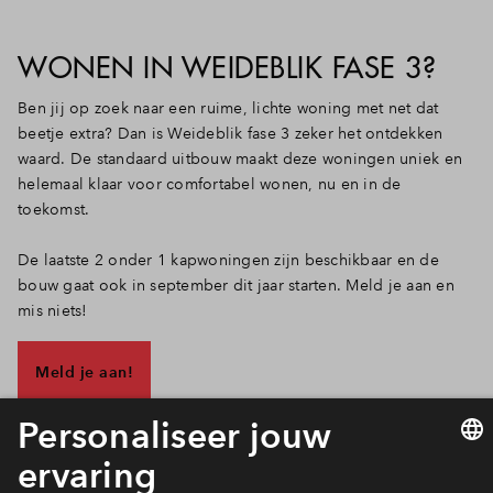
WONEN IN WEIDEBLIK FASE 3?
Ben jij op zoek naar een ruime, lichte woning met net dat
beetje extra? Dan is Weideblik fase 3 zeker het ontdekken
waard. De standaard uitbouw maakt deze woningen uniek en
helemaal klaar voor comfortabel wonen, nu en in de
toekomst.
De laatste 2 onder 1 kapwoningen zijn beschikbaar en de
bouw gaat ook in september dit jaar starten. Meld je aan en
mis niets!
Meld je aan!
Weten wat er allemaal speelt?