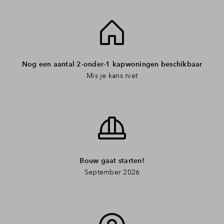
Nog een aantal 2-onder-1 kapwoningen beschikbaar
Mis je kans niet
Bouw gaat starten!
September 2026