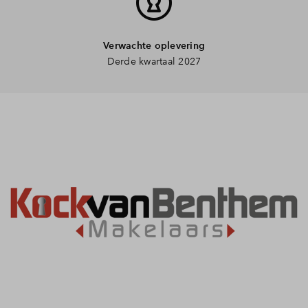
Verwachte oplevering
Derde kwartaal 2027