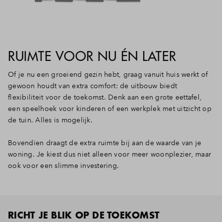
RUIMTE VOOR NU ÉN LATER
Of je nu een groeiend gezin hebt, graag vanuit huis werkt of
gewoon houdt van extra comfort: de uitbouw biedt
flexibiliteit voor de toekomst. Denk aan een grote eettafel,
een speelhoek voor kinderen of een werkplek met uitzicht op
de tuin. Alles is mogelijk.
Bovendien draagt de extra ruimte bij aan de waarde van je
woning. Je kiest dus niet alleen voor meer woonplezier, maar
ook voor een slimme investering.
RICHT JE BLIK OP DE TOEKOMST