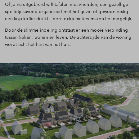
Of je nu uitgebreid wilt tafelen met vrienden, een gezellige
spelletjesavond organiseert met het gezin of gewoon rustig
een kop koffie drinkt – deze extra meters maken het mogelijk.
Door de slimme indeling ontstaat er een mooie verbinding
tussen koken, wonen en leven. De achterzijde van de woning
wordt echt het hart van het huis.