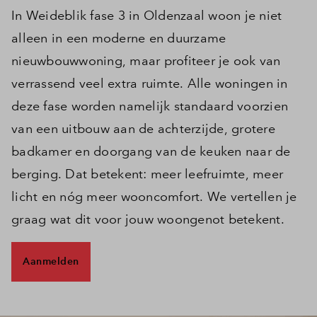
In Weideblik fase 3 in Oldenzaal woon je niet
alleen in een moderne en duurzame
nieuwbouwwoning, maar profiteer je ook van
verrassend veel extra ruimte. Alle woningen in
deze fase worden namelijk standaard voorzien
van een uitbouw aan de achterzijde, grotere
badkamer en doorgang van de keuken naar de
berging. Dat betekent: meer leefruimte, meer
licht en nóg meer wooncomfort. We vertellen je
graag wat dit voor jouw woongenot betekent.
Aanmelden