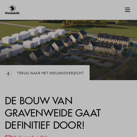
TERUG NAAR HET NIEUWSOVERZICHT
DE BOUW VAN
GRAVENWEIDE GAAT
DEFINITIEF DOOR!