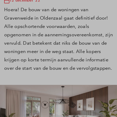
12 december '22
Hoera! De bouw van de woningen van
Gravenweide in Oldenzaal gaat definitief door!
Alle opschortende voorwaarden, zoals
opgenomen in de aannemingsovereenkomst, zijn
vervuld. Dat betekent dat niks de bouw van de
woningen meer in de weg staat. Alle kopers
krijgen op korte termijn aanvullende informatie
over de start van de bouw en de vervolgstappen.