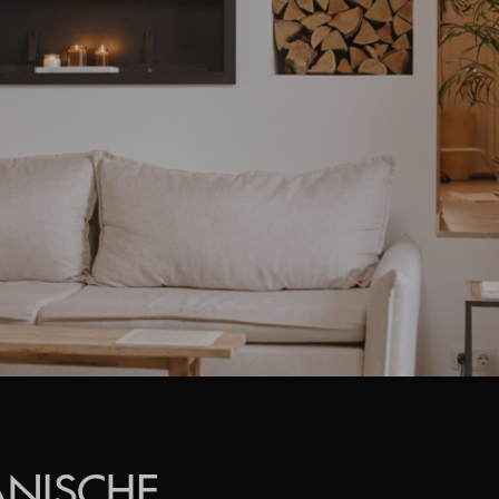
NISCHE