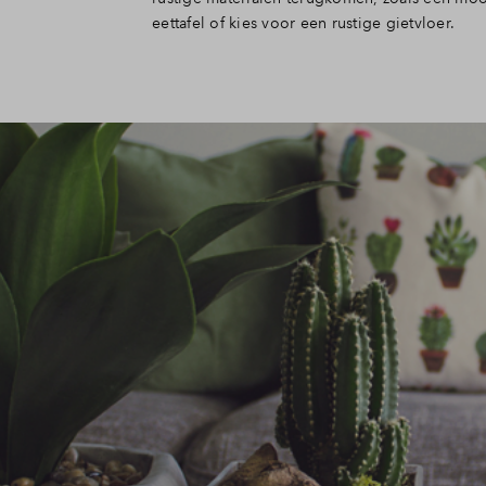
eettafel of kies voor een rustige gietvloer.