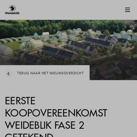
TERUG NAAR HET NIEUWSOVERZICHT
EERSTE
KOOPOVEREENKOMST
WEIDEBLIK FASE 2