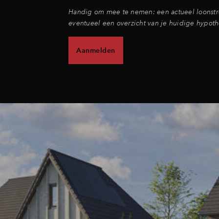
Handig om mee te nemen: een actueel loonstr
eventueel een overzicht van je huidige hypoth
Aanmelden