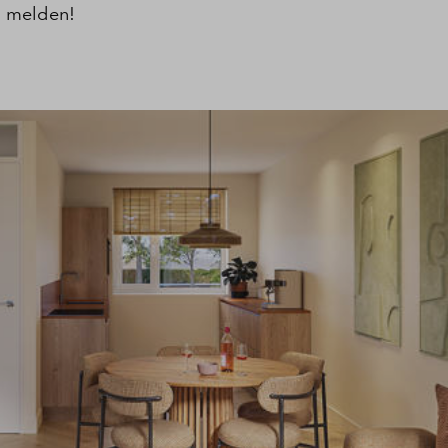
e melden!