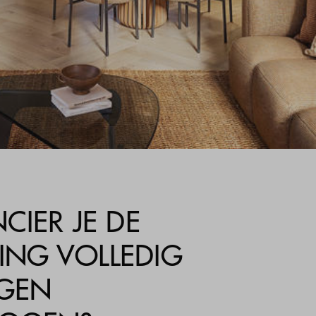
CIER JE DE
NG VOLLEDIG
IGEN