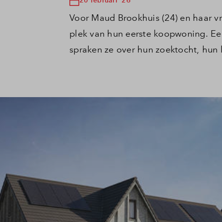
Voor Maud Brookhuis (24) en haar vr
plek van hun eerste koopwoning. Ee
spraken ze over hun zoektocht, hun 