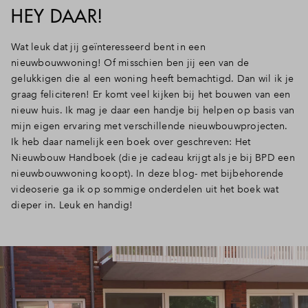
HEY DAAR!
Inloggen
Wat leuk dat jij geïnteresseerd bent in een
nieuwbouwwoning! Of misschien ben jij een van de
gelukkigen die al een woning heeft bemachtigd. Dan wil ik je
graag feliciteren! Er komt veel kijken bij het bouwen van een
nieuw huis. Ik mag je daar een handje bij helpen op basis van
mijn eigen ervaring met verschillende nieuwbouwprojecten.
Ik heb daar namelijk een boek over geschreven: Het
Nieuwbouw Handboek (die je cadeau krijgt als je bij BPD een
nieuwbouwwoning koopt). In deze blog- met bijbehorende
videoserie ga ik op sommige onderdelen uit het boek wat
dieper in. Leuk en handig!