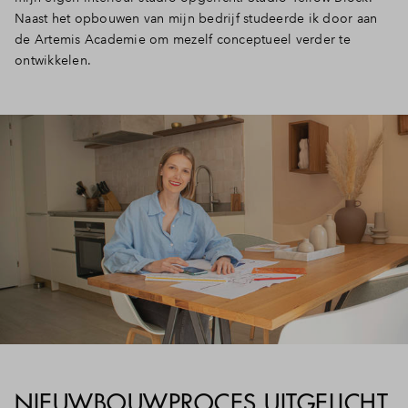
Naast het opbouwen van mijn bedrijf studeerde ik door aan
de Artemis Academie om mezelf conceptueel verder te
ontwikkelen.
NIEUWBOUWPROCES UITGELICHT