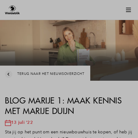
TERUG NAAR HET NIEUWSOVERZICHT
BLOG MARIJE 1: MAAK KENNIS
MET MARIJE DUIJN
13 juli '22
Sta jij op het punt om een nieuwbouwhuis te kopen, of heb jij