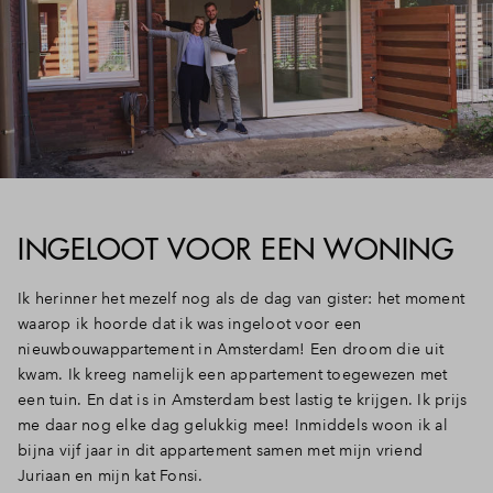
INGELOOT VOOR EEN WONING
Ik herinner het mezelf nog als de dag van gister: het moment
waarop ik hoorde dat ik was ingeloot voor een
nieuwbouwappartement in Amsterdam! Een droom die uit
kwam. Ik kreeg namelijk een appartement toegewezen met
een tuin. En dat is in Amsterdam best lastig te krijgen. Ik prijs
me daar nog elke dag gelukkig mee! Inmiddels woon ik al
bijna vijf jaar in dit appartement samen met mijn vriend
Juriaan en mijn kat Fonsi.