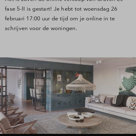
fase 5-II is gestart! Je hebt tot woensdag 26
februari 17:00 uur de tijd om je online in te
schrijven voor de woningen.