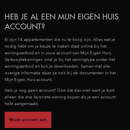
Inloggen
HEB JE AL EEN MIJN EIGEN HUIS
ACCOUNT?
Er zijn 14 appartementen die nu te koop zijn. Alles wat je
nodig hebt om je keuze te maken staat online bij het
woningaanbod en in jouw account van Mijn Eigen Huis.
Verkooptekeningen vind je bij het woningtype onder het
woningaanbod en kun je downloaden. Samen met alle
overige informatie staan ze ook bij de documenten in het
Mijn Eigen Huis account.
Heb je nog geen account? Doe dat dan snel want je kunt
alleen die ene favoriete woning kopen als je een account
hebt aangemaakt.
Maak account aan