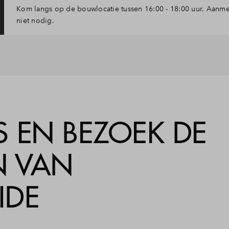
Kom langs op de bouwlocatie tussen 16:00 - 18:00 uur. Aanme
niet nodig.
 EN BEZOEK DE
 VAN
IDE