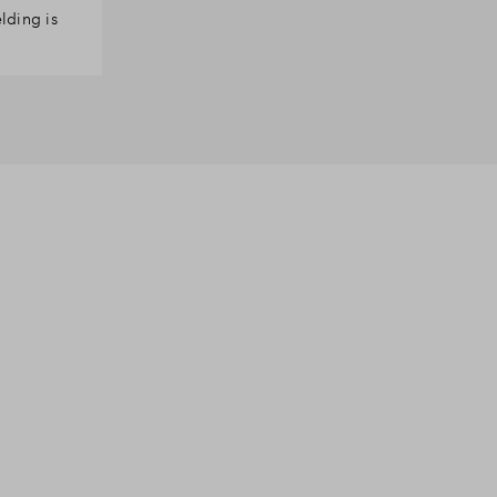
lding is