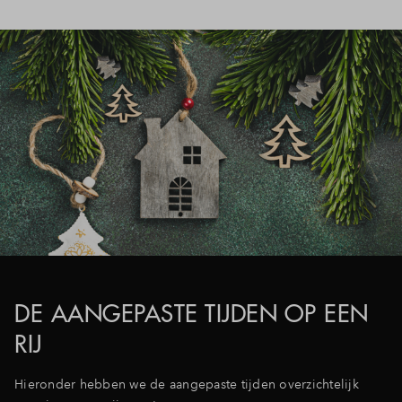
DE AANGEPASTE TIJDEN OP EEN
RIJ
Hieronder hebben we de aangepaste tijden overzichtelijk