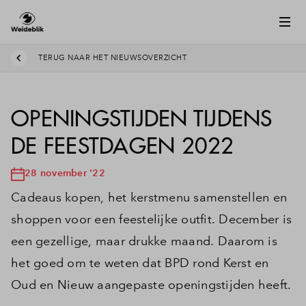
TERUG NAAR HET NIEUWSOVERZICHT
OPENINGSTIJDEN TIJDENS
DE FEESTDAGEN 2022
28 november '22
Cadeaus kopen, het kerstmenu samenstellen en
shoppen voor een feestelijke outfit. December is
een gezellige, maar drukke maand. Daarom is
het goed om te weten dat BPD rond Kerst en
Oud en Nieuw aangepaste openingstijden heeft.