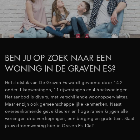
Inloggen
BEN JIJ OP ZOEK NAAR EEN
WONING IN DE GRAVEN ES?
Het slotstuk van De Graven Es wordt gevormd door 14 2
onder 1 kapwoningen, 11 rijwoningen en 4 hoekwoningen.
Het aanbod is divers, met verschillende woonoppervlaktes.
Maar er zijn ook gemeenschappelijke kenmerken. Naast
overeenkomende gevelkleuren en hoge ramen krijgen alle
woningen drie verdiepingen, een berging en grote tuin. Staat
jouw droomwoning hier in Graven Es 10a?