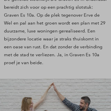
bereidt zich voor op een prachtig slotstuk:
Graven Es 10a. Op de plek tegenover Erve de
Wel en pal aan het groen wordt een plan met 29
duurzame, luxe woningen gerealiseerd. Een
bijzondere locatie waar je straks thuiskomt in
een oase van rust. En dat zonder de verbinding
met de stad te verliezen. Ja, in Graven Es 10a
proef je van beide.