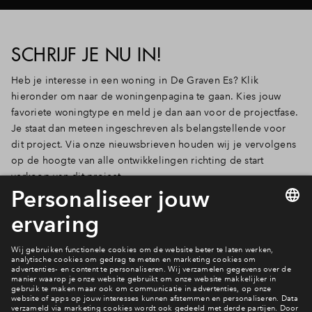
SCHRIJF JE NU IN!
Heb je interesse in een woning in De Graven Es? Klik
hieronder om naar de woningenpagina te gaan. Kies jouw
favoriete woningtype en meld je dan aan voor de projectfase.
Je staat dan meteen ingeschreven als belangstellende voor
dit project. Via onze nieuwsbrieven houden wij je vervolgens
op de hoogte van alle ontwikkelingen richting de start
verkoop van dit project.
Naar woningaanbod
Heerlijk wonen in De Graven Es
Bekijk het woningaanbod