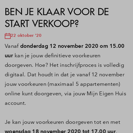
BEN JE KLAAR VOOR DE
START VERKOOP?
22 oktober '20
Vanaf
donderdag 12 november 2020 om 15.00
uur
kan je jouw definitieve voorkeuren
doorgeven. Hoe? Het inschrijfproces is volledig
digitaal. Dat houdt in dat je vanaf 12 november
jouw voorkeuren (maximaal 5 appartementen)
online kunt doorgeven, via jouw Mijn Eigen Huis
account.
Je kan jouw voorkeuren doorgeven tot en met
woensdag 18 november 2020 tot 17.00 uur
.