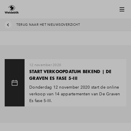
TERUG NAAR HET NIEUWSOVERZICHT
12 november 2020
START VERKOOPDATUM BEKEND | DE
GRAVEN ES FASE 5-III
Donderdag 12 november 2020 start de online
verkoop van 14 appartementen van De Graven
Es fase 5-III.