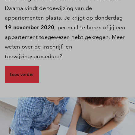
Daarna vindt de toewijzing van de
Inloggen
appartementen plaats. Je krijgt op donderdag
19 november 2020
, per mail te horen of jij een
appartement toegewezen hebt gekregen. Meer
weten over de inschrijf- en
toewijzingsprocedure?
Lees verder