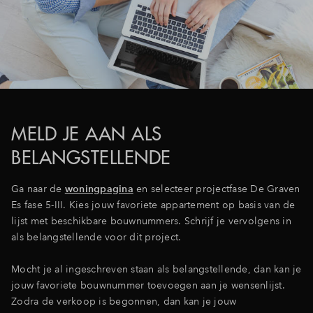
MELD JE AAN ALS
BELANGSTELLENDE
Ga naar de
woningpagina
en selecteer projectfase De Graven
Es fase 5-III. Kies jouw favoriete appartement op basis van de
lijst met beschikbare bouwnummers. Schrijf je vervolgens in
als belangstellende voor dit project.
Mocht je al ingeschreven staan als belangstellende, dan kan je
jouw favoriete bouwnummer toevoegen aan je wensenlijst.
Zodra de verkoop is begonnen, dan kan je jouw