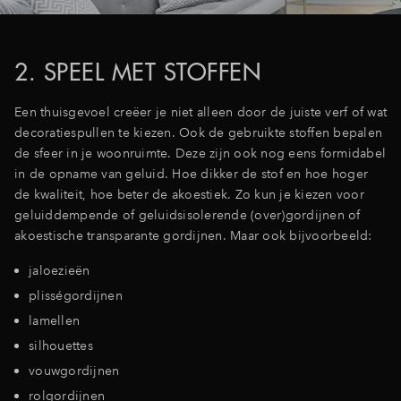
2. SPEEL MET STOFFEN
Een thuisgevoel creëer je niet alleen door de juiste verf of wat
decoratiespullen te kiezen. Ook de gebruikte stoffen bepalen
de sfeer in je woonruimte. Deze zijn ook nog eens formidabel
in de opname van geluid. Hoe dikker de stof en hoe hoger
de kwaliteit, hoe beter de akoestiek. Zo kun je kiezen voor
geluiddempende of geluidsisolerende (over)gordijnen of
akoestische transparante gordijnen. Maar ook bijvoorbeeld:
jaloezieën
plisségordijnen
lamellen
silhouettes
vouwgordijnen
rolgordijnen