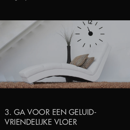
3. GA VOOR EEN GELUID-
VRIENDELIJKE VLOER