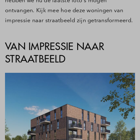
hebben we nu de laatste foto's mogen
ontvangen. Kijk mee hoe deze woningen van
impressie naar straatbeeld zijn getransformeerd.
VAN IMPRESSIE NAAR
STRAATBEELD