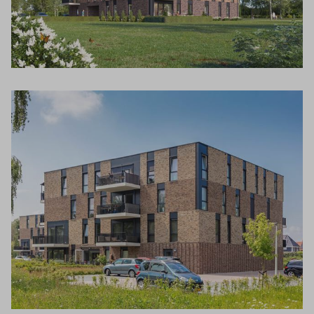
Inloggen