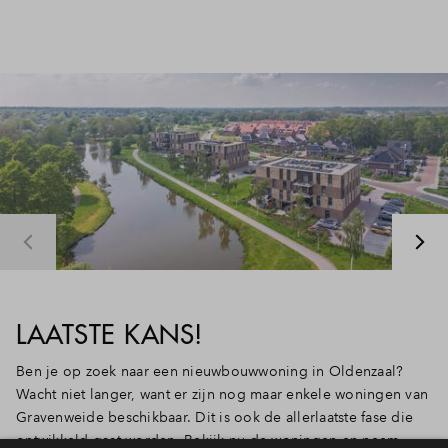
LAATSTE KANS!
Ben je op zoek naar een nieuwbouwwoning in Oldenzaal?
Wacht niet langer, want er zijn nog maar enkele woningen van
Gravenweide beschikbaar. Dit is ook de allerlaatste fase die
ontwikkeld gaat worden. Bekijk nu de woningen en neem