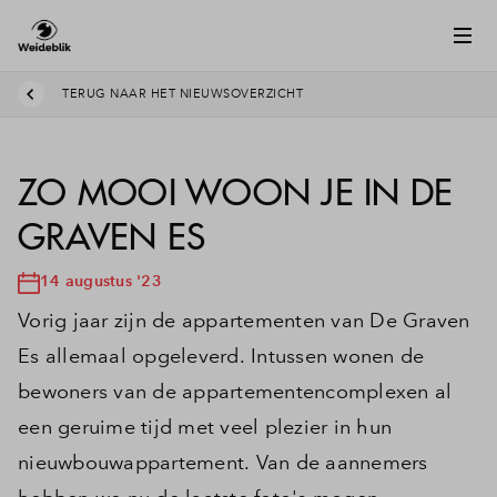
TERUG NAAR HET NIEUWSOVERZICHT
ZO MOOI WOON JE IN DE
GRAVEN ES
14 augustus '23
Vorig jaar zijn de appartementen van De Graven
Es allemaal opgeleverd. Intussen wonen de
bewoners van de appartementencomplexen al
een geruime tijd met veel plezier in hun
nieuwbouwappartement. Van de aannemers