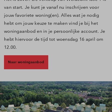
van start. Je kunt je vanaf nu inschrijven voor
jouw favoriete woning(en). Alles wat je nodig
hebt om jouw keuze te maken vind je bij het
woningaanbod en in je persoonlijke account. Je
hebt hiervoor de tijd tot woensdag 16 april om
12.00.
Naar woningaanbod