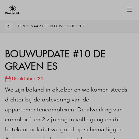
TERUG NAAR HET NIEUWSOVERZICHT
BOUWUPDATE #10 DE
GRAVEN ES
18 oktober '21
We zijn beland in oktober en we komen steeds
dichter bij de oplevering van de
appartementencomplexen. De afwerking van
complex 1 en 2 zijn nog in volle gang en dit
betekent ook dat we goed op schema liggen.