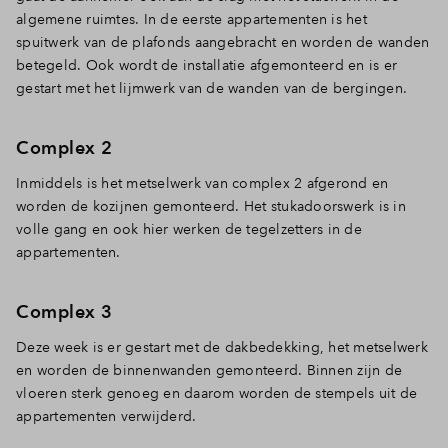
algemene ruimtes. In de eerste appartementen is het
spuitwerk van de plafonds aangebracht en worden de wanden
betegeld. Ook wordt de installatie afgemonteerd en is er
gestart met het lijmwerk van de wanden van de bergingen.
Complex 2
Inmiddels is het metselwerk van complex 2 afgerond en
worden de kozijnen gemonteerd. Het stukadoorswerk is in
volle gang en ook hier werken de tegelzetters in de
appartementen.
Complex 3
Deze week is er gestart met de dakbedekking, het metselwerk
en worden de binnenwanden gemonteerd. Binnen zijn de
vloeren sterk genoeg en daarom worden de stempels uit de
appartementen verwijderd.