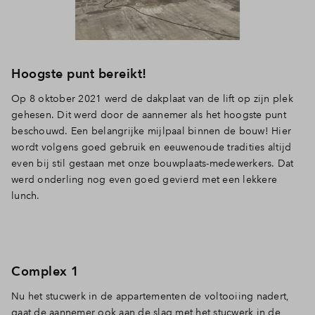
Inloggen
Hoogste punt bereikt!
Op 8 oktober 2021 werd de dakplaat van de lift op zijn plek
gehesen. Dit werd door de aannemer als het hoogste punt
beschouwd. Een belangrijke mijlpaal binnen de bouw! Hier
wordt volgens goed gebruik en eeuwenoude tradities altijd
even bij stil gestaan met onze bouwplaats-medewerkers. Dat
werd onderling nog even goed gevierd met een lekkere
lunch.
Complex 1
Nu het stucwerk in de appartementen de voltooiing nadert,
gaat de aannemer ook aan de slag met het stucwerk in de