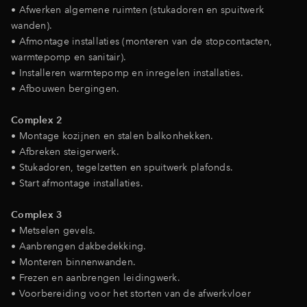
• Afwerken algemene ruimten (stukadoren en spuitwerk
wanden).
• Afmontage installaties (monteren van de stopcontacten,
warmtepomp en sanitair).
• Installeren warmtepomp en inregelen installaties.
• Afbouwen bergingen.
Complex 2
• Montage kozijnen en stalen balkonhekken.
• Afbreken steigerwerk.
• Stukadoren, tegelzetten en spuitwerk plafonds.
• Start afmontage installaties.
Complex 3
• Metselen gevels.
• Aanbrengen dakbedekking.
• Monteren binnenwanden.
• Frezen en aanbrengen leidingwerk.
• Voorbereiding voor het storten van de afwerkvloer