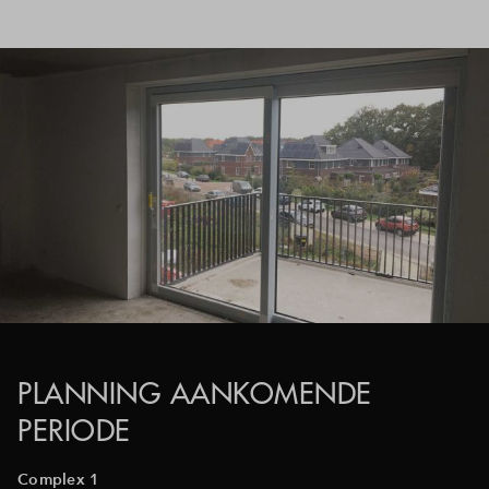
PLANNING AANKOMENDE
PERIODE
Complex 1