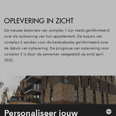
OPLEVERING IN ZICHT
De nieuwe bewoners van complex 1 zijn reeds geïnformeerd
over de oplevering van hun appartement. De kopers van
complex 2 worden voor de kerstvakantie geïnformeerd over
de datum van oplevering. De prognose van oplevering voor
complex 3 is door de aannemer vastgesteld op eind april
2022.