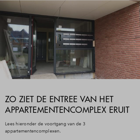
ZO ZIET DE ENTREE VAN HET
APPARTEMENTENCOMPLEX ERUIT
Lees hieronder de voortgang van de 3
appartementencomplexen.