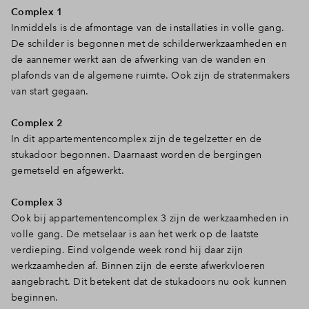
Complex 1
Inloggen
Inmiddels is de afmontage van de installaties in volle gang.
De schilder is begonnen met de schilderwerkzaamheden en
de aannemer werkt aan de afwerking van de wanden en
plafonds van de algemene ruimte. Ook zijn de stratenmakers
van start gegaan.
Complex 2
In dit appartementencomplex zijn de tegelzetter en de
stukadoor begonnen. Daarnaast worden de bergingen
gemetseld en afgewerkt.
Complex 3
Ook bij appartementencomplex 3 zijn de werkzaamheden in
volle gang. De metselaar is aan het werk op de laatste
verdieping. Eind volgende week rond hij daar zijn
werkzaamheden af. Binnen zijn de eerste afwerkvloeren
aangebracht. Dit betekent dat de stukadoors nu ook kunnen
beginnen.