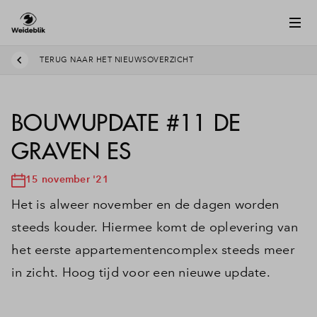
TERUG NAAR HET NIEUWSOVERZICHT
BOUWUPDATE #11 DE
GRAVEN ES
15 november '21
Het is alweer november en de dagen worden
steeds kouder. Hiermee komt de oplevering van
het eerste appartementencomplex steeds meer
in zicht. Hoog tijd voor een nieuwe update.