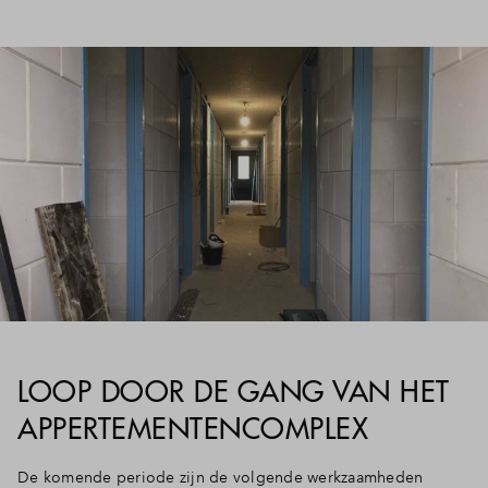
LOOP DOOR DE GANG VAN HET
APPERTEMENTENCOMPLEX
De komende periode zijn de volgende werkzaamheden