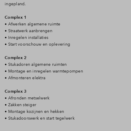
ingepland.
Complex 1
• Afwerken algemene ruimte
• Straatwerk aanbrengen
• Inregelen installaties
• Start voorschouw en oplevering
Complex 2
• Stukadoren algemene ruimten
• Montage en inregelen warmtepompen
• Afmonteren elektra
Complex 3
• Afronden metselwerk
• Zakken steiger
• Montage kozijnen en hekken
• Stukadoorswerk en start tegelwerk