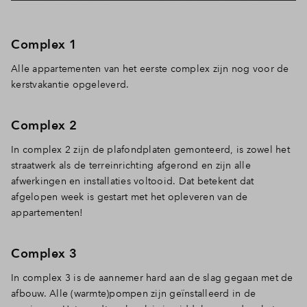
Complex 1
Alle appartementen van het eerste complex zijn nog voor de
kerstvakantie opgeleverd.
Complex 2
In complex 2 zijn de plafondplaten gemonteerd, is zowel het
straatwerk als de terreinrichting afgerond en zijn alle
afwerkingen en installaties voltooid. Dat betekent dat
afgelopen week is gestart met het opleveren van de
appartementen!
Complex 3
In complex 3 is de aannemer hard aan de slag gegaan met de
afbouw. Alle (warmte)pompen zijn geïnstalleerd in de