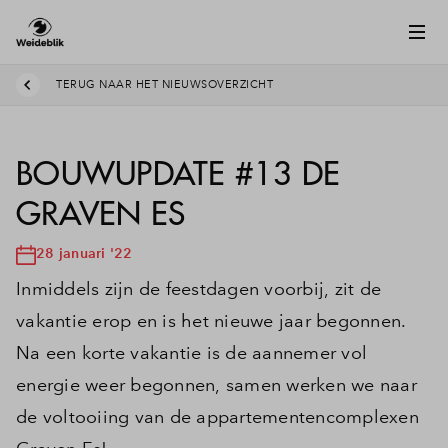
TERUG NAAR HET NIEUWSOVERZICHT
BOUWUPDATE #13 DE
GRAVEN ES
28 januari '22
Inmiddels zijn de feestdagen voorbij, zit de
vakantie erop en is het nieuwe jaar begonnen.
Na een korte vakantie is de aannemer vol
energie weer begonnen, samen werken we naar
de voltooiing van de appartementencomplexen