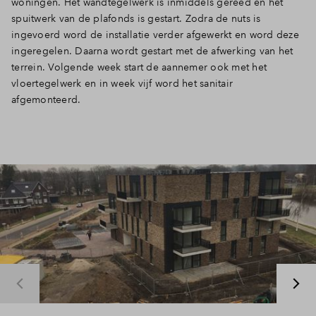
woningen. Het wandtegelwerk is inmiddels gereed en het
spuitwerk van de plafonds is gestart. Zodra de nuts is
ingevoerd word de installatie verder afgewerkt en word deze
ingeregelen. Daarna wordt gestart met de afwerking van het
terrein. Volgende week start de aannemer ook met het
vloertegelwerk en in week vijf word het sanitair
afgemonteerd.