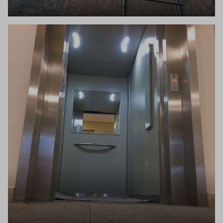
Inloggen