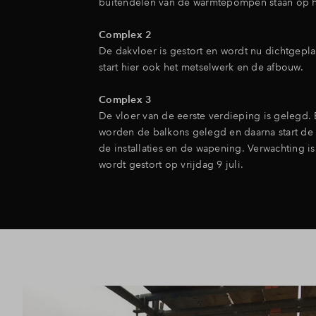
buitendelen van de warmtepompen staan op h
Complex 2
De dakvloer is gestort en wordt nu dichtgepla
start hier ook het metselwerk en de afbouw.
Complex 3
De vloer van de eerste verdieping is gelegd.
worden de balkons gelegd en daarna start d
de installaties en de wapening. Verwachting is
wordt gestort op vrijdag 9 juli.