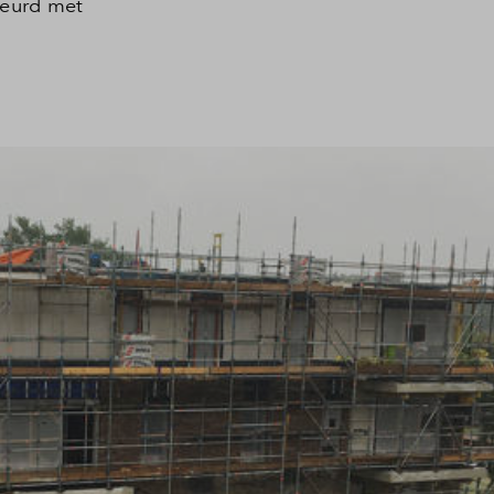
beurd met