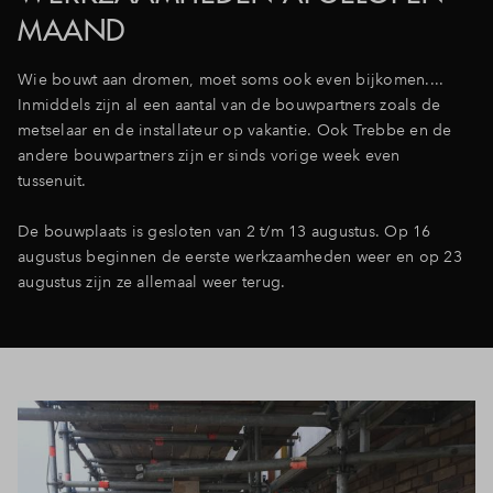
MAAND
Inloggen
Wie bouwt aan dromen, moet soms ook even bijkomen....
Inmiddels zijn al een aantal van de bouwpartners zoals de
metselaar en de installateur op vakantie. Ook Trebbe en de
andere bouwpartners zijn er sinds vorige week even
tussenuit.
De bouwplaats is gesloten van 2 t/m 13 augustus. Op 16
augustus beginnen de eerste werkzaamheden weer en op 23
augustus zijn ze allemaal weer terug.