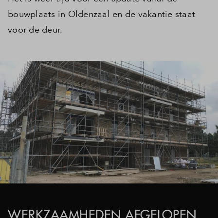
bouwplaats in Oldenzaal en de vakantie staat
voor de deur.
WERKZAAMHEDEN AFGELOPEN